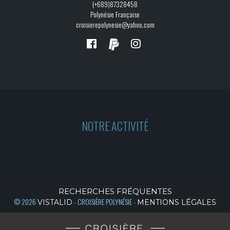
(+689)87328458
Polynésie Française
croisierepolynesie@yahoo.com
NOTRE ACTIVITÉ
RECHERCHES FRÉQUENTES
© 2026
- CROISIÈRE POLYNÉSIE -
VISTALID
MENTIONS LÉGALES