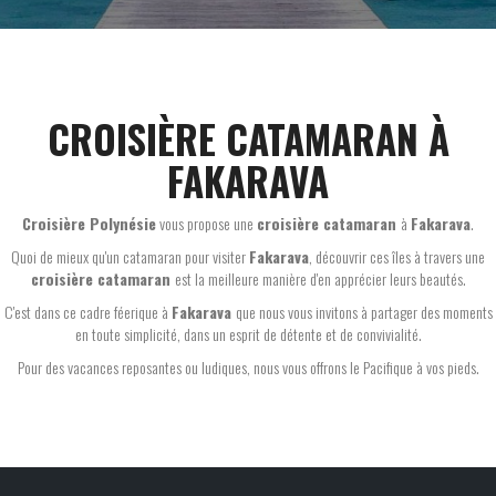
CROISIÈRE CATAMARAN À
FAKARAVA
Croisière Polynésie
vous propose une
croisière catamaran
à
Fakarava
.
Quoi de mieux qu'un catamaran pour visiter
Fakarava
, découvrir ces îles à travers une
croisière catamaran
est la meilleure manière d'en apprécier leurs beautés.
C'est dans ce cadre féerique à
Fakarava
que nous vous invitons à partager des moments
en toute simplicité, dans un esprit de détente et de convivialité.
Pour des vacances reposantes ou ludiques, nous vous offrons le Pacifique à vos pieds.