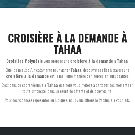
CROISIÈRE À LA DEMANDE À
TAHAA
Croisière Polynésie
vous propose une
croisière à la demande
à
Tahaa
.
Quoi de mieux qu'un catamaran pour visiter
Tahaa
, découvrir ces îles à travers une
croisière à la demande
est la meilleure manière d'en apprécier leurs beautés.
C'est dans ce cadre féerique à
Tahaa
que nous vous invitons à partager des moments en
toute simplicité, dans un esprit de détente et de convivialité.
Pour des vacances reposantes ou ludiques, nous vous offrons le Pacifique à vos pieds.