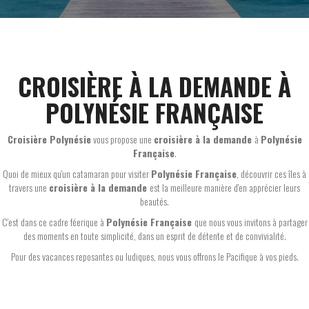
CROISIÈRE À LA DEMANDE À
POLYNÉSIE FRANÇAISE
Croisière Polynésie
vous propose une
croisière à la demande
à
Polynésie
Française
.
Quoi de mieux qu'un catamaran pour visiter
Polynésie Française
, découvrir ces îles à
travers une
croisière à la demande
est la meilleure manière d'en apprécier leurs
beautés.
C'est dans ce cadre féerique à
Polynésie Française
que nous vous invitons à partager
des moments en toute simplicité, dans un esprit de détente et de convivialité.
Pour des vacances reposantes ou ludiques, nous vous offrons le Pacifique à vos pieds.