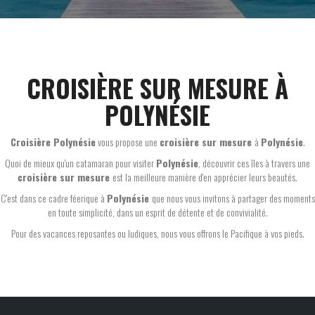
CROISIÈRE SUR MESURE À
POLYNÉSIE
Croisière Polynésie
vous propose une
croisière sur mesure
à
Polynésie
.
Quoi de mieux qu'un catamaran pour visiter
Polynésie
, découvrir ces îles à travers une
croisière sur mesure
est la meilleure manière d'en apprécier leurs beautés.
C'est dans ce cadre féerique à
Polynésie
que nous vous invitons à partager des moments
en toute simplicité, dans un esprit de détente et de convivialité.
Pour des vacances reposantes ou ludiques, nous vous offrons le Pacifique à vos pieds.