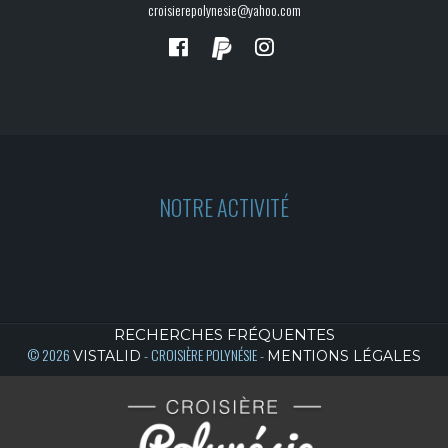
croisierepolynesie@yahoo.com
NOTRE ACTIVITÉ
RECHERCHES FRÉQUENTES
© 2026
- CROISIÈRE POLYNÉSIE -
VISTALID
MENTIONS LÉGALES