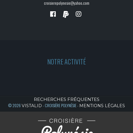
croisierepolynesie@yahoo.com
NOTRE ACTIVITÉ
RECHERCHES FRÉQUENTES
© 2026
- CROISIÈRE POLYNÉSIE -
VISTALID
MENTIONS LÉGALES